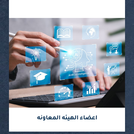
المزيد
اعضاء الهيئه المعاونه