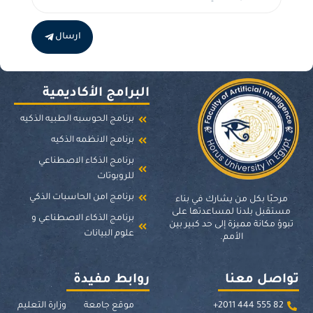
ارسال
البرامج الأكاديمية
برنامج الحوسبه الطبيه الذكيه
برنامج الانظمه الذكيه
برنامج الذكاء الاصطناعي
للروبوتات
برنامج امن الحاسبات الذكي
مرحبًا بكل من يشارك في بناء
مستقبل بلدنا لمساعدتها على
برنامج الذكاء الاصطناعي و
تبوؤ مكانة مميزة إلى حد كبير بين
علوم البيانات
الأمم.
تواصل معنا
روابط مفيدة
82 555 444 2011+
موقع جامعة
وزارة التعليم