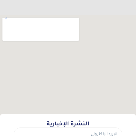
النشرة الإخبارية