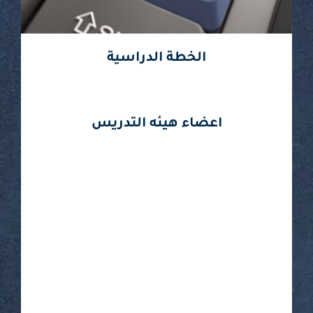
الخطة الدراسية
اعضاء هيئه التدريس
المزيد