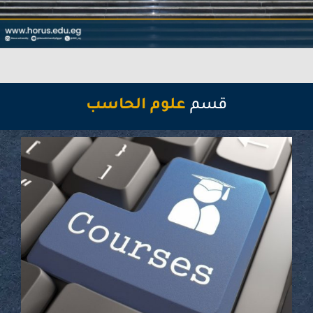
قسم
علوم الحاسب
المزيد