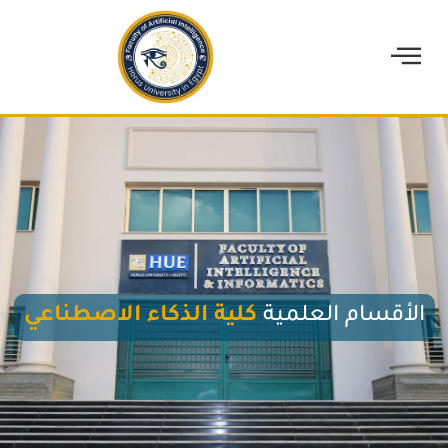
الأقسام العلمية
كلية الذكاء الاصطناعي