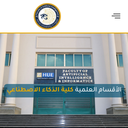
الأقسام العلمية
كلية الذكاء الاصطناعي