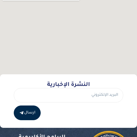
النشرة الإخبارية
ارسال