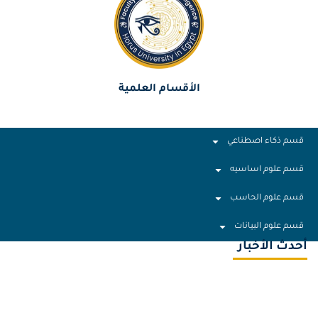
الأقسام العلمية
قسم ذكاء اصطناعي
قسم علوم اساسيه
قسم علوم الحاسب
قسم علوم البيانات
أحدث الأخبار