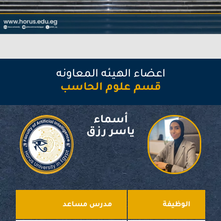
اعضاء الهيئه المعاونه
قسم علوم الحاسب
أسماء
ياسر رزق
الوظيفة
مدرس مساعد