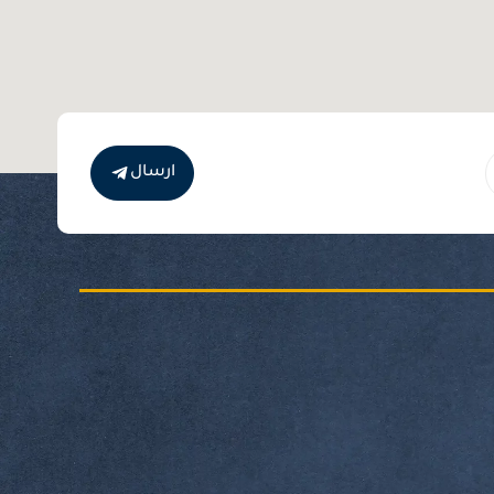
ارسال