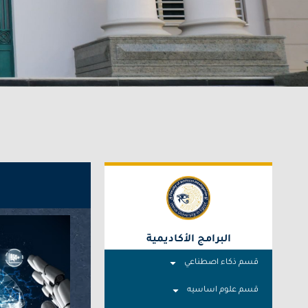
البرامج الأكاديمية
قسم ذكاء اصطناعي
قسم علوم اساسيه