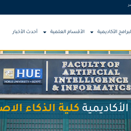
ر
لبرامج الأكاديمية
الأقسام العلمية
أحدث الأخبار
الأكاديمية
كلية الذكاء الا