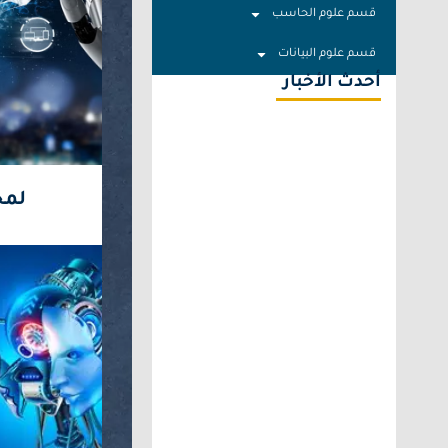
قسم علوم الحاسب
قسم علوم البيانات
أحدث الأخبار
لمح