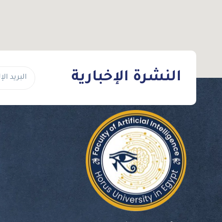
النشرة الإخبارية