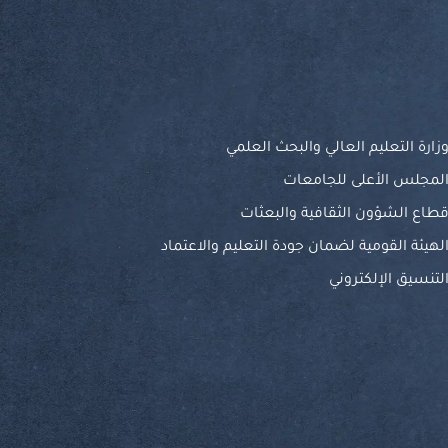
زارة التعليم العالي والبحث العلمي
لمجلس الأعلى للجامعات
طاع الشؤون الثقافية والبعثات
لهيئة القومية لضمان جودة التعليم والاعتماد
لتنسيق الإلكتروني