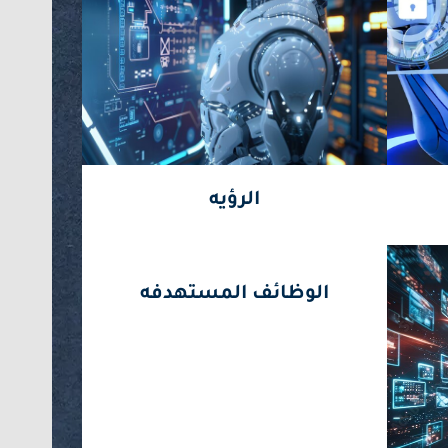
المزيد
الرؤيه
الوظائف المستهدفه
المزيد