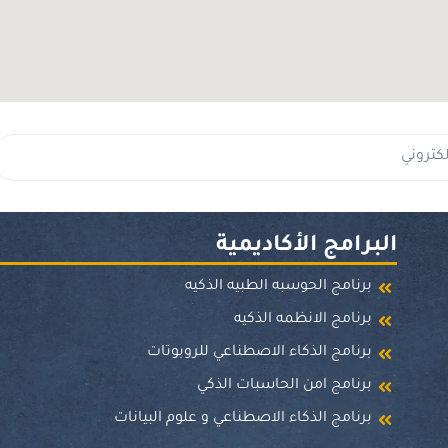
البرامج الأكاديمية
برنامج الحوسبه الطبيه الذكيه
برنامج الانظمه الذكيه
برنامج الذكاء الاصطناعي للروبوتات
برنامج امن الحاسبات الذكي
برنامج الذكاء الاصطناعي و علوم البيانات