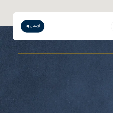
ارسال