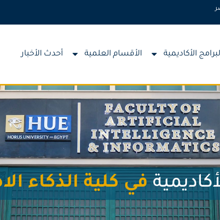
ر
لبرامج الأكاديمية
الأقسام العلمية
أحدث الأخبار
أكاديمية
في كلية الذكاء ال