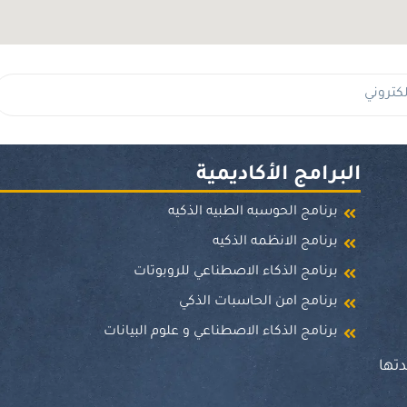
البرامج الأكاديمية
برنامج الحوسبه الطبيه الذكيه
برنامج الانظمه الذكيه
برنامج الذكاء الاصطناعي للروبوتات
برنامج امن الحاسبات الذكي
برنامج الذكاء الاصطناعي و علوم البيانات
تها