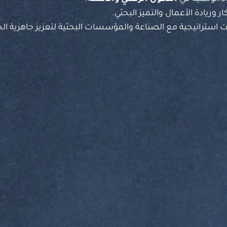
كار وريادة الأعمال والتميز البحثي.
ت استراتيجية مع الصناعة والمؤسسات البحثية لتعزيز جاهزية ا