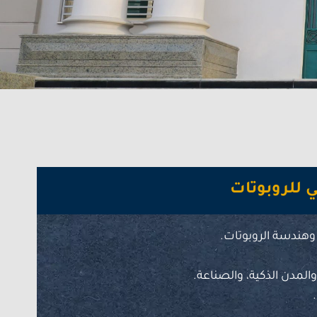
ي للروبوتات
وهندسة الروبوتات.
لمدن الذكية، والصناعة.