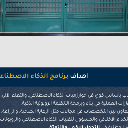
اهداف
برنامج الذكاء الاصطناع
اب بأساس قوي في خوارزميات الذكاء الاصطناعي، والتعلم الآلي، 
رات العملية في بناء وبرمجة الأنظمة الروبوتية الذكية.
اون بين التخصصات في مجالات مثل الرعاية الصحية، والزراعة، وا
تخدام الأخلاقي والمسؤول لتقنيات الذكاء الاصطناعي والروبوتات.
د الوطنية في
التحول الرقمي والأتمتة
.