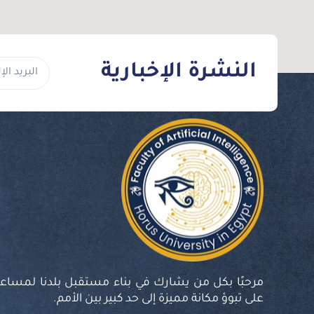
النشرة الإخبارية
مرحبًا بكل من يشارك في بناء مستقبل بلدنا لمساعد
على تبوؤ مكانة مميزة إلى حد كبير بين الأمم.