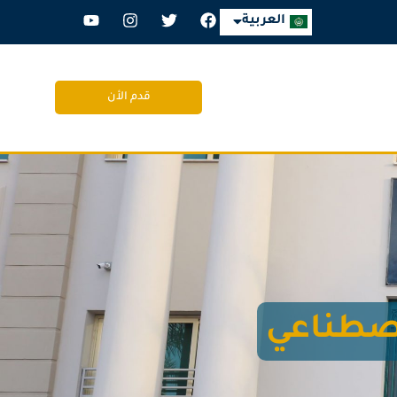
English
العربية
قدم الأن
اصطناعي