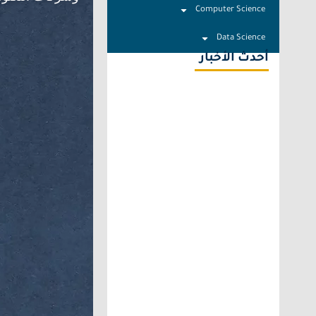
Computer Science
Data Science
أحدث الأخبار