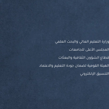
زارة التعليم العالي والبحث العلمي
لمجلس الأعلى للجامعات
طاع الشؤون الثقافية والبعثات
لهيئة القومية لضمان جودة التعليم والاعتماد
لتنسيق الإلكتروني