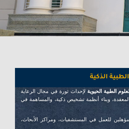
لطبية الذكية
علوم الطبية الحيوية
لإحداث ثورة في مجال الرعاية
ية المعقدة، وبناء أنظمة تشخيص ذكية، والمساهمة في
ؤهلين للعمل في المستشفيات، ومراكز الأبحاث،