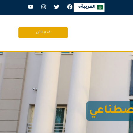
English
العربية
قدم الأن
اصطناعي