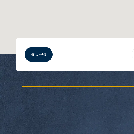
ارسال