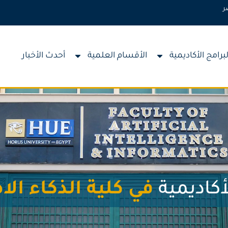
ر
لبرامج الأكاديمية
الأقسام العلمية
أحدث الأخبار
أكاديمية
في كلية الذكاء ال