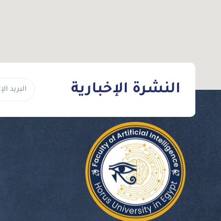
النشرة الإخبارية