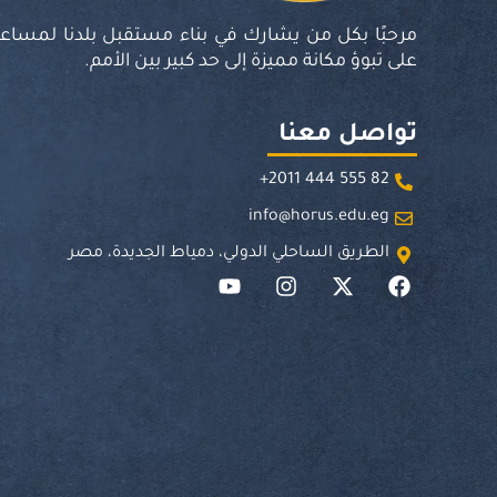
مرحبًا بكل من يشارك في بناء مستقبل بلدنا لمساعد
على تبوؤ مكانة مميزة إلى حد كبير بين الأمم.
تواصل معنا
82 555 444 2011+
info@horus.edu.eg
الطريق الساحلي الدولي، دمياط الجديدة، مصر