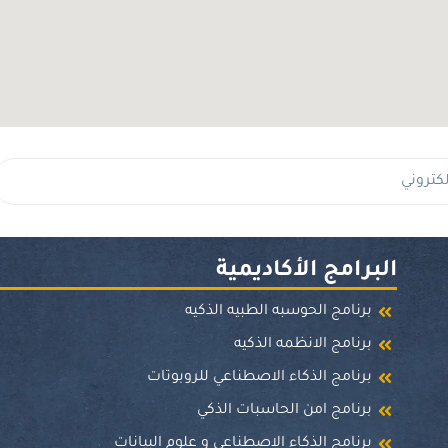
البرامج الأكاديمية
برنامج الحوسبه الطبيه الذكيه
برنامج الانظمه الذكيه
برنامج الذكاء الاصطناعي للروبوتات
برنامج امن الحاسبات الذكي
برنامج الذكاء الاصطناعي و علوم البيانات