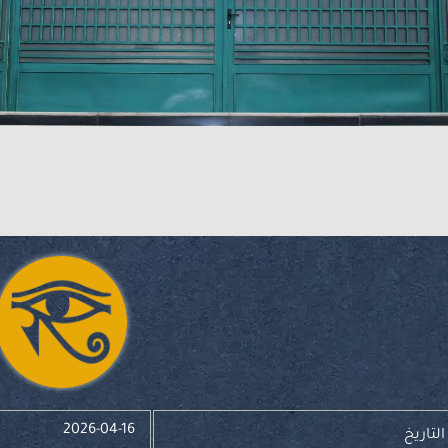
2026-04-16
التاريخ