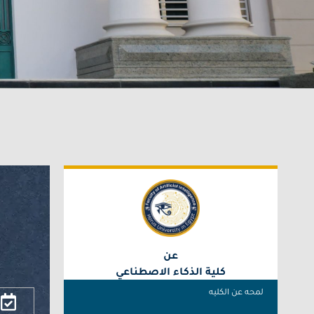
عن
كلية الذكاء الاصطناعي
لمحه عن الكليه