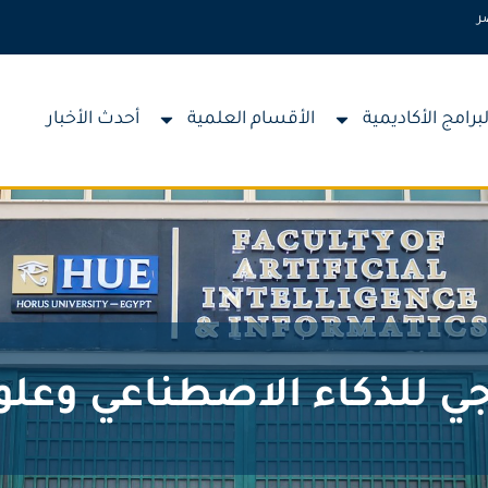
ر
لبرامج الأكاديمية
الأقسام العلمية
أحدث الأخبار
ي للذكاء الاصطناعي وعلوم 