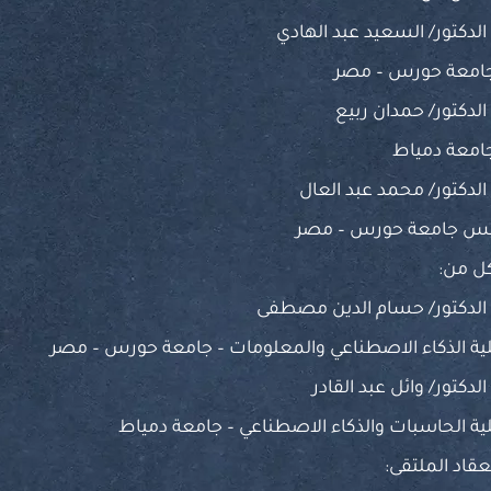
الدكتور/ السعيد عبد الهادي
امعة حورس – مصر
الدكتور/ حمدان ربيع
امعة دمياط
الدكتور/ محمد عبد العال
ئيس جامعة حورس – مصر
كل من:
 الدكتور/ حسام الدين مصطفى
ية الذكاء الاصطناعي والمعلومات – جامعة حورس – مصر
الدكتور/ وائل عبد القادر
ية الحاسبات والذكاء الاصطناعي – جامعة دمياط
عقاد الملتقى: