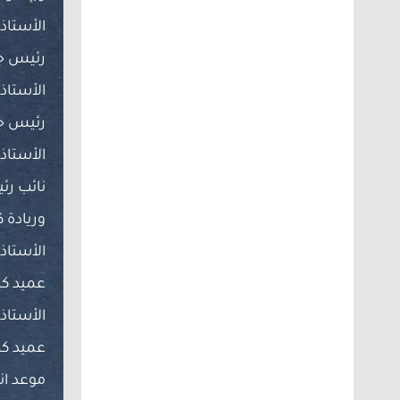
الأستاذ 
رئيس ج
الأستاذ 
رئيس ج
الأستاذ 
نائب ر
وريادة 
الأستاذ
عميد كل
الأستاذ 
عميد كل
موعد ان