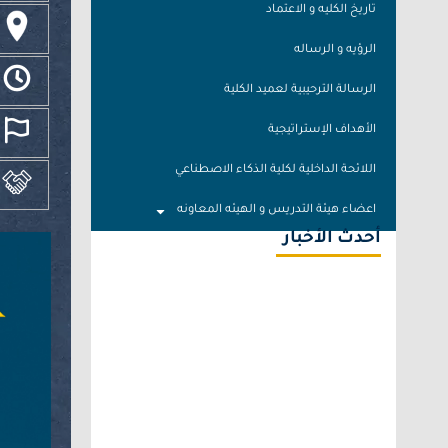
تاريخ الكليه و الاعتماد
ا
الرؤيه و الرساله
ا
الرسالة الترحيبية لعميد الكلية
الأهداف الإستراتيجية
ا
اللائحة الداخلية لكلية الذكاء الاصطناعي
ا
​اعضاء هيئة التدريس و الهيئه المعاونه
أحدث الأخبار