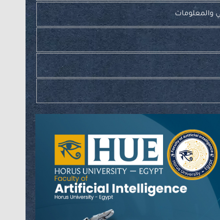
ي والمعلومات