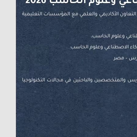
عي وعلوم الحاسب 2026
التعاون الأكاديمي والعلمي مع المؤسسات التعليمية
طناعي وعلوم الحاسب،
ذكاء الاصطناعي وعلوم الحاسب
ورس – مصر
دريس والمتخصصين والباحثين في مجالات التكنولوجيا