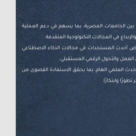
ات بين الجامعات المصرية، بما يسهم في دعم العملية
والإبداع في المجالات التكنولوجية المتقدمة.
عراض أحدث المستجدات في مجالات الذكاء الاصطناعي
العمل والتحول الرقمي المستقبلي.
لحدث العلمي الهام، بما يحقق الاستفادة القصوى من
ورًا وابتكارًا.