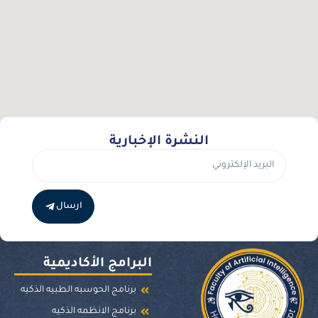
النشرة الإخبارية
ارسال
البرامج الأكاديمية
برنامج الحوسبه الطبيه الذكيه
برنامج الانظمه الذكيه