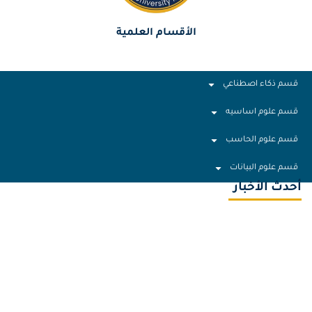
الأقسام العلمية
قسم ذكاء اصطناعي
قسم علوم اساسيه
قسم علوم الحاسب
قسم علوم البيانات
أحدث الأخبار