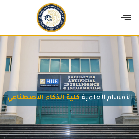
الأقسام العلمية
كلية الذكاء الاصطناعي