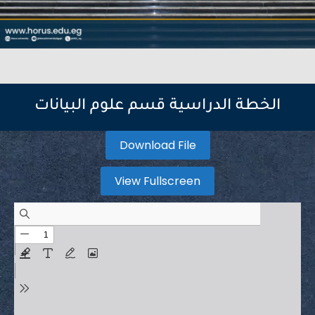
الخطة الدراسية قسم علوم البيانات
Download File
View Fullscreen