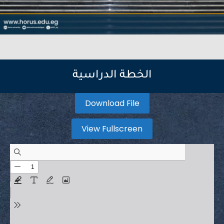
الخطة الدراسية
Download File
View Fullscreen