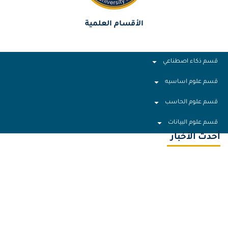
الأقسام العلمية
قسم ذكاء اصطناعي
قسم علوم اساسيه
قسم علوم الحاسب
قسم علوم البيانات
أحدث الأخبار