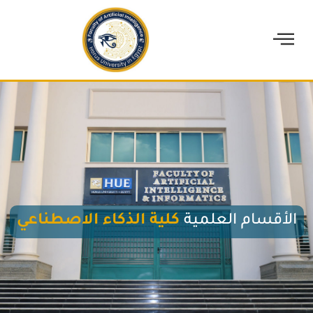
الأقسام العلمية
كلية الذكاء الاصطناعي