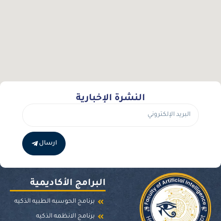
النشرة الإخبارية
ارسال
البرامج الأكاديمية
برنامج الحوسبه الطبيه الذكيه
برنامج الانظمه الذكيه