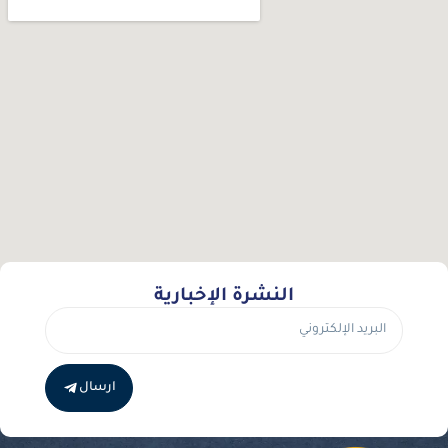
النشرة الإخبارية
ارسال