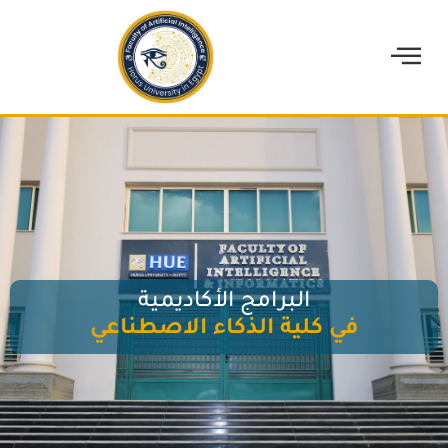
البرامج الأكاديمية
في كلية الذكاء الاصطناعي