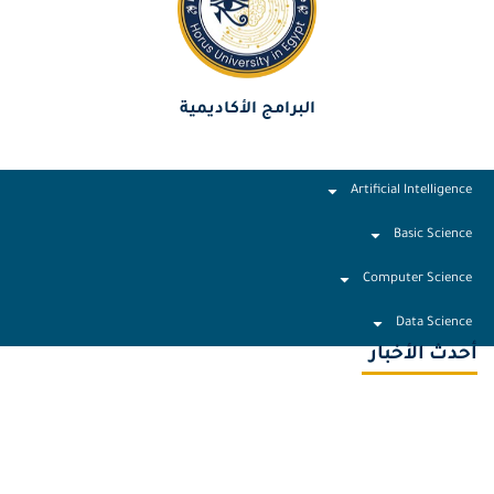
البرامج الأكاديمية
Artificial Intelligence
Basic Science
Computer Science
Data Science
أحدث الأخبار