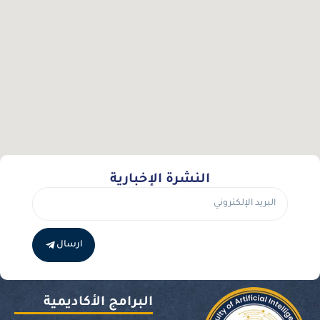
النشرة الإخبارية
ارسال
البرامج الأكاديمية