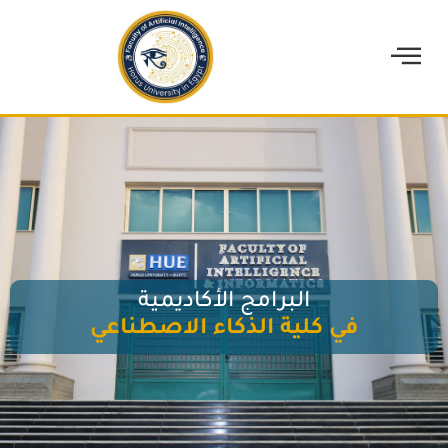
البرامج الأكاديمية
في كلية الذكاء الاصطناعي