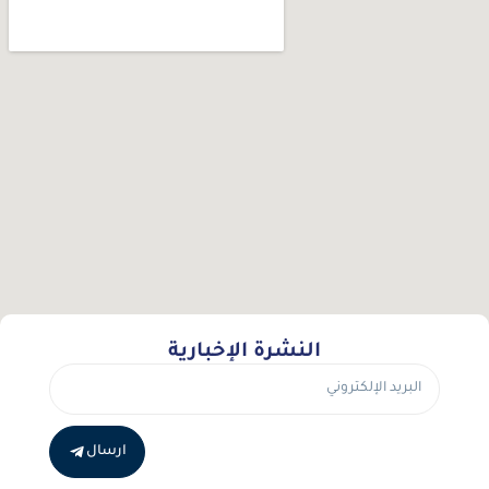
النشرة الإخبارية
ارسال