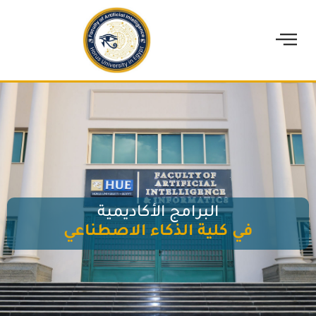
البرامج الأكاديمية
في كلية الذكاء الاصطناعي