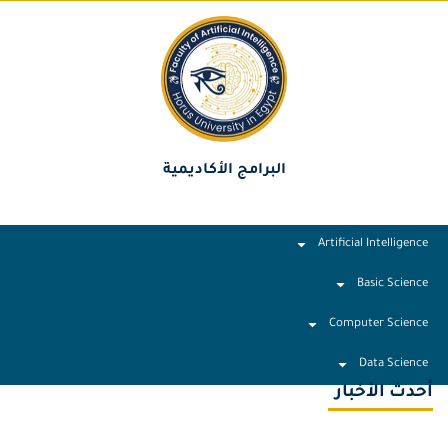
البرامج الأكاديمية
Artificial Intelligence
Basic Science
Computer Science
Data Science
أحدث الأخبار