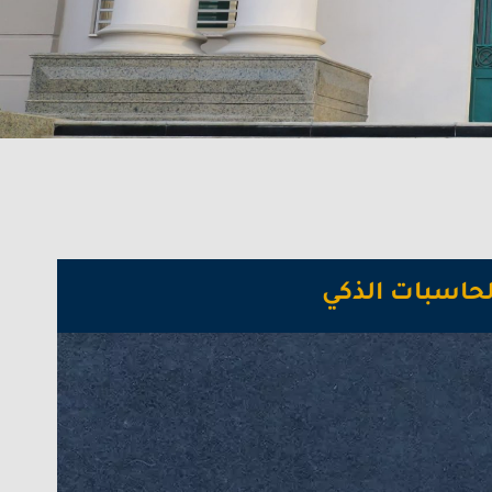
لحاسبات الذكي