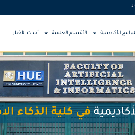
ر
لبرامج الأكاديمية
الأقسام العلمية
أحدث الأخبار
أكاديمية
في كلية الذكاء ال