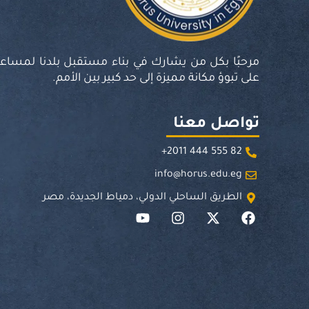
مرحبًا بكل من يشارك في بناء مستقبل بلدنا لمساعد
على تبوؤ مكانة مميزة إلى حد كبير بين الأمم.
تواصل معنا
82 555 444 2011+
info@horus.edu.eg
الطريق الساحلي الدولي، دمياط الجديدة، مصر