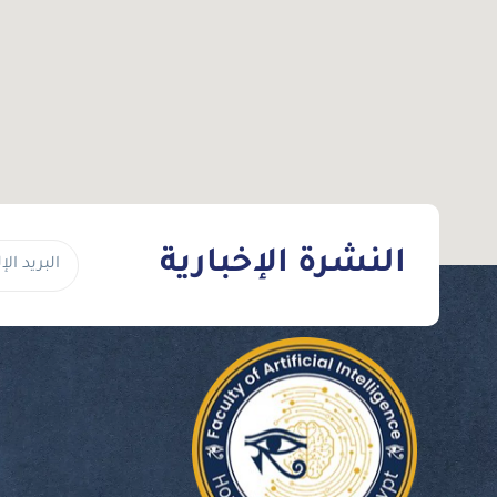
النشرة الإخبارية