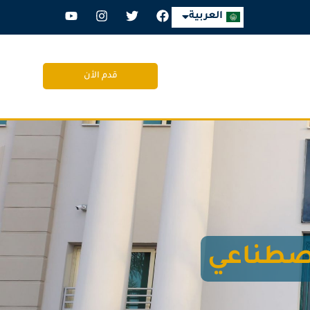
English
العربية
قدم الأن
اصطناعي