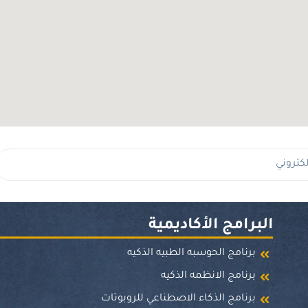
البرامج الأكاديمية
برنامج الحوسبه الطبيه الذكيه
برنامج الانظمه الذكيه
برنامج الذكاء الاصطناعي للروبوتات