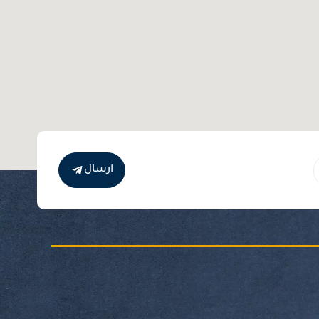
ارسال