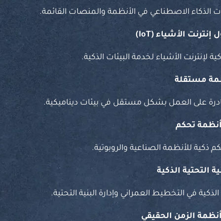
 الذكاء الاصطناعي في الأنظمة والمنصات القائمة.
 إنترنت الأشياء (
IoT)
ة لإنترنت الأشياء لخدمة البيئات الذكية.
ظمة مستقلة
رة على العمل بشكل مستقل في بيئات ديناميكية.
ظمة تحكم
 ذكية للأنظمة الصناعية والروبوتية.
ة التحتية الذكية
ذكية في التخطيط العمراني وإدارة البنية التحتية.
ظمة الزمن الحقيقي