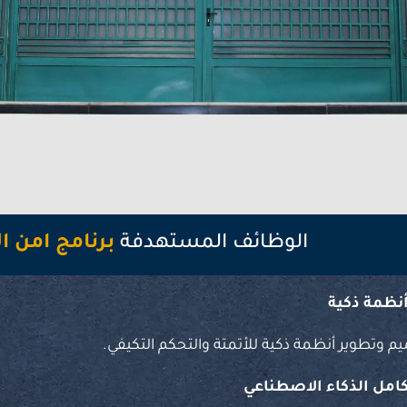
الوظائف المستهدفة
برنامج امن ا
ظمة ذكية
وتطوير أنظمة ذكية للأتمتة والتحكم التكيفي.
امل الذكاء الاصطناعي