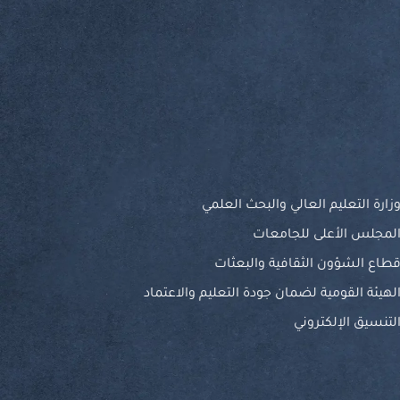
زارة التعليم العالي والبحث العلمي
لمجلس الأعلى للجامعات
طاع الشؤون الثقافية والبعثات
لهيئة القومية لضمان جودة التعليم والاعتماد
لتنسيق الإلكتروني