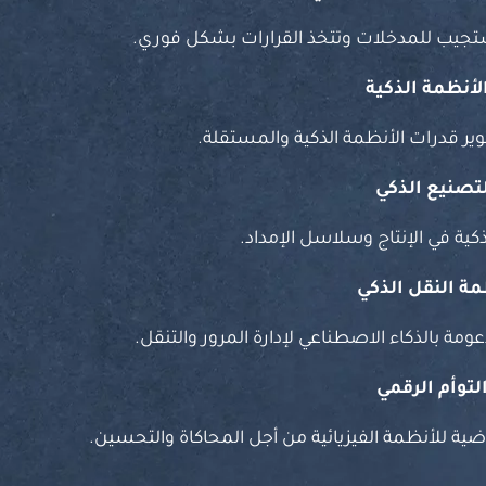
جيب للمدخلات وتتخذ القرارات بشكل فوري.
لأنظمة الذكية
وير قدرات الأنظمة الذكية والمستقلة.
تصنيع الذكي
كية في الإنتاج وسلاسل الإمداد.
مة النقل الذكي
مة بالذكاء الاصطناعي لإدارة المرور والتنقل.
توأم الرقمي
اضية للأنظمة الفيزيائية من أجل المحاكاة والتحسين.