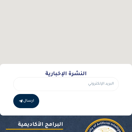
النشرة الإخبارية
ارسال
البرامج الأكاديمية