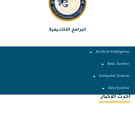
البرامج الأكاديمية
Artificial Intelligence
Basic Science
Computer Science
Data Science
أحدث الأخبار