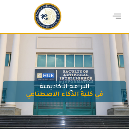
البرامج الأكاديمية
في كلية الذكاء الاصطناعي